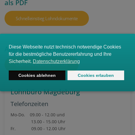
als PDF
Schnelleinstieg Lohndokumente
App Download Übersicht
Übersicht Android und iOS
Lohnbüro Magdeburg
Telefonzeiten
Mo-Do. 09.00 - 12.00 und
13.00 - 15.00 Uhr
Fr. 09.00 - 12.00 Uhr