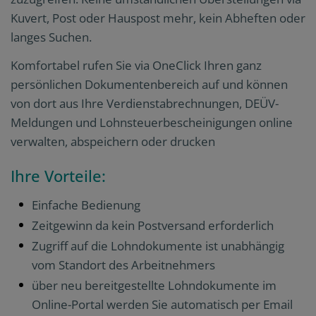
Kuvert, Post oder Hauspost mehr, kein Abheften oder
langes Suchen.
Komfortabel rufen Sie via OneClick Ihren ganz
persönlichen Dokumentenbereich auf und können
von dort aus Ihre Verdienstabrechnungen, DEÜV-
Meldungen und Lohnsteuerbescheinigungen online
verwalten, abspeichern oder drucken
Ihre Vorteile:
Einfache Bedienung
Zeitgewinn da kein Postversand erforderlich
Zugriff auf die Lohndokumente ist unabhängig
vom Standort des Arbeitnehmers
über neu bereitgestellte Lohndokumente im
Online-Portal werden Sie automatisch per Email