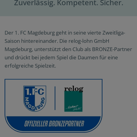
Zuverlässig. Kompetent. Sicher.
Der 1. FC Magdeburg geht in seine vierte Zweitliga-
Saison hintereinander. Die relog-lohn GmbH
Magdeburg, unterstützt den Club als BRONZE-Partner
und drückt bei jedem Spiel die Daumen für eine
erfolgreiche Spielzeit.