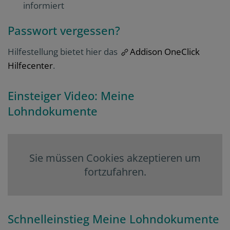
informiert
Passwort vergessen?
Hilfestellung bietet hier das
Addison OneClick
Hilfecenter
.
Einsteiger Video: Meine
Lohndokumente
Sie müssen Cookies akzeptieren um
fortzufahren.
Schnelleinstieg Meine Lohndokumente