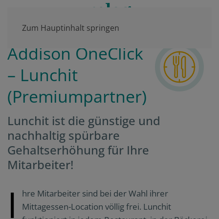
Zum Hauptinhalt springen
Addison OneClick
– Lunchit
(Premiumpartner)
Lunchit ist die günstige und
nachhaltig spürbare
Gehaltserhöhung für Ihre
Mitarbeiter!
I
hre Mitarbeiter sind bei der Wahl ihrer
Mittagessen-Location völlig frei. Lunchit