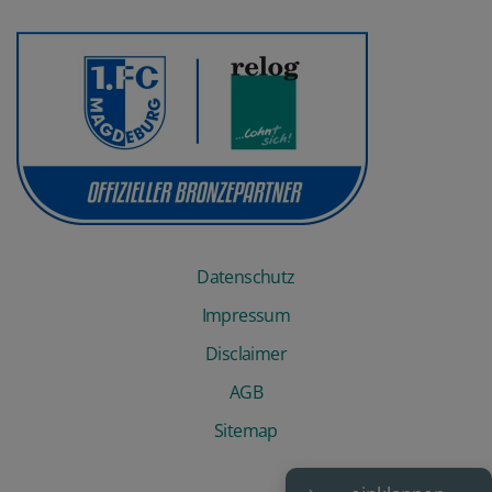
Datenschutz
Impressum
Disclaimer
AGB
Sitemap