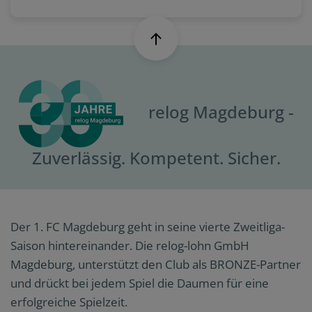
relog Magdeburg -
Zuverlässig. Kompetent. Sicher.
Der 1. FC Magdeburg geht in seine vierte Zweitliga-
Saison hintereinander. Die relog-lohn GmbH
Magdeburg, unterstützt den Club als BRONZE-Partner
und drückt bei jedem Spiel die Daumen für eine
erfolgreiche Spielzeit.