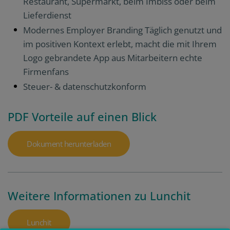
Restaurant, Supermarkt, beim Imbiss oder beim
Lieferdienst
Modernes Employer Branding Täglich genutzt und
im positiven Kontext erlebt, macht die mit Ihrem
Logo gebrandete App aus Mitarbeitern echte
Firmenfans
Steuer- & datenschutzkonform
PDF Vorteile auf einen Blick
Dokument herunterladen
Weitere Informationen zu Lunchit
Lunchit