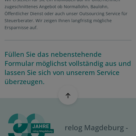
zugeschnittenes Angebot ob Normallohn, Baulohn,
Öffentlicher Dienst oder auch unser Outsourcing Service für
Steuerberater. Wir zeigen Ihnen langfristig mögliche
Ersparnisse auf.
Füllen Sie das nebenstehende
Formular möglichst vollständig aus und
lassen Sie sich von unserem Service
überzeugen.
relog Magdeburg -