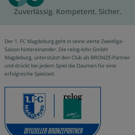
Zuverlässig. Kompetent. Sicher.
Der 1. FC Magdeburg geht in seine vierte Zweitliga-
Saison hintereinander. Die relog-lohn GmbH
Magdeburg, unterstützt den Club als BRONZE-Partner
und drückt bei jedem Spiel die Daumen für eine
erfolgreiche Spielzeit.