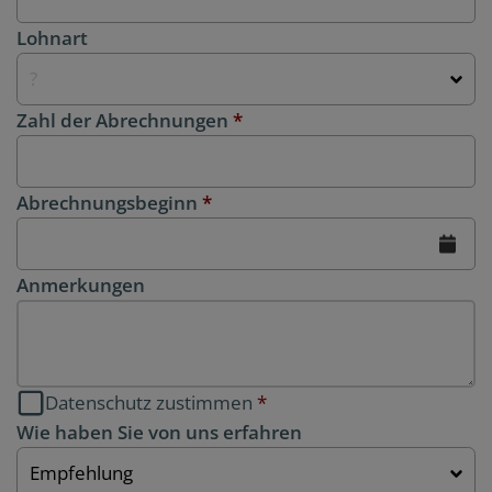
Lohnart
?
Zahl der Abrechnungen
*
Abrechnungsbeginn
*
Anmerkungen
Datenschutz zustimmen
*
Wie haben Sie von uns erfahren
Empfehlung