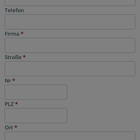
Telefon
Firma
*
Straße
*
Nr
*
PLZ
*
Ort
*